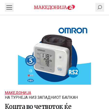
МАКЕДОНИЈА
НА ТУРНЕЈА НИЗ ЗАПАДНИОТ БАЛКАН
Кошта вo четврток ќе