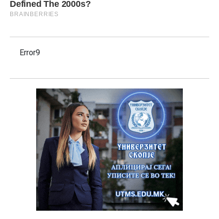
Error9