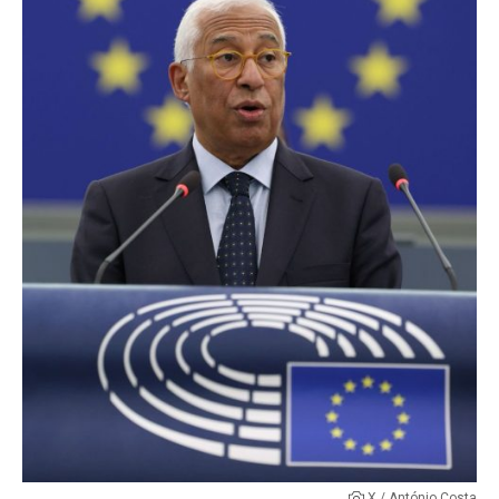
X / António Costa