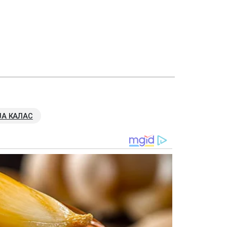
ЈА КАЛАС