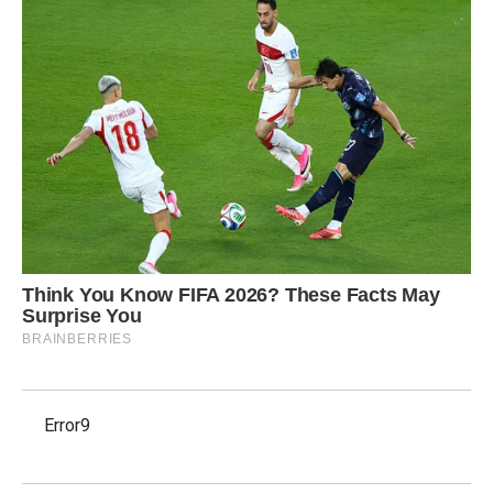
Error9