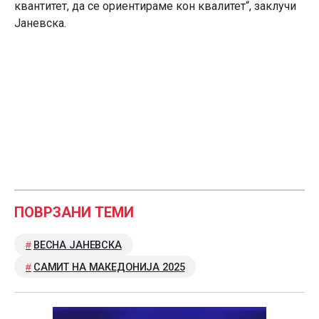
квантитет, да се ориентираме кон квалитет“, заклучи
Јаневска.
ПОВРЗАНИ ТЕМИ
ВЕСНА ЈАНЕВСКА
САМИТ НА МАКЕДОНИЈА 2025