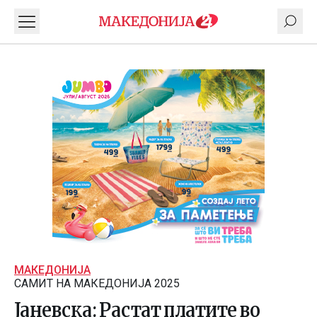
МАКЕДОНИЈА
САМИТ НА МАКЕДОНИЈА 2025
Јаневска: Растат платите во