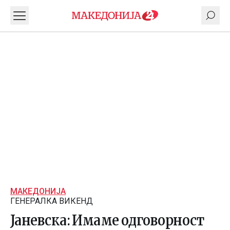
МАКЕДОНИЈА
ГЕНЕРАЛКА ВИКЕНД
Јаневска: Имаме одговорност