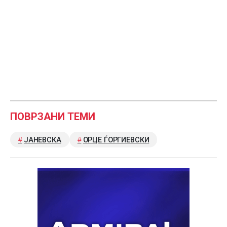
ПОВРЗАНИ ТЕМИ
ЈАНЕВСКА
ОРЦЕ ЃОРГИЕВСКИ