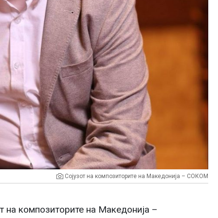
Сојузот на композиторите на Македонија – СОКОМ
т на композиторите на Македонија –