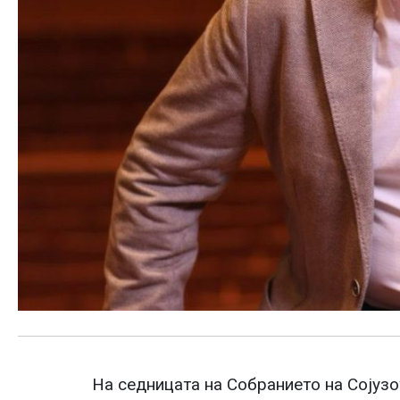
На седницата на Собранието на Сојузо