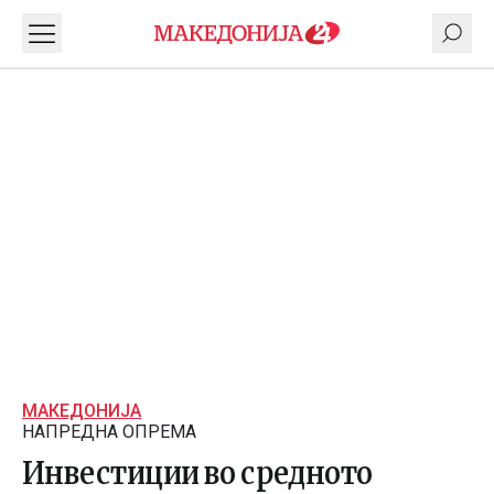
МАКЕДОНИЈА
НАПРЕДНА ОПРЕМА
Инвестиции во средното