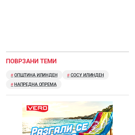
ПОВРЗАНИ ТЕМИ
ОПШТИНА ИЛИНДЕН
СОСУ ИЛИНДЕН
НАПРЕДНА ОПРЕМА