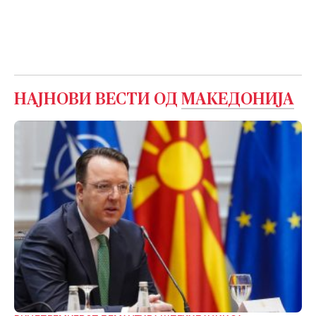
НАЈНОВИ ВЕСТИ ОД
МАКЕДОНИЈА