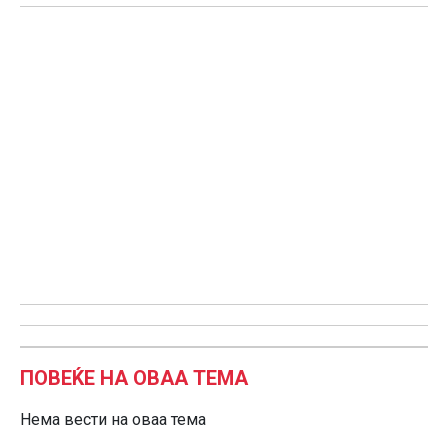
ПОВЕЌЕ НА ОВАА ТЕМА
Нема вести на оваа тема