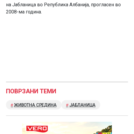
на Јабланица во Република Албанија, прогласен во
2008-ма година.
ПОВРЗАНИ ТЕМИ
ЖИВОТНА СРЕДИНА
ЈАБЛАНИЦА