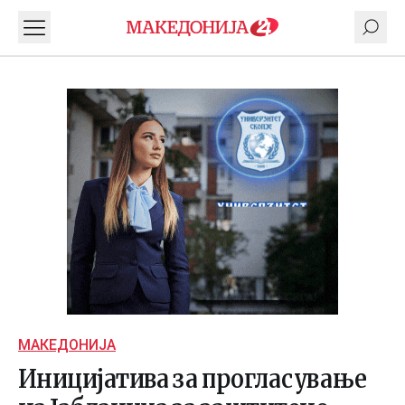
МАКЕДОНИЈА
Иницијатива за прогласување