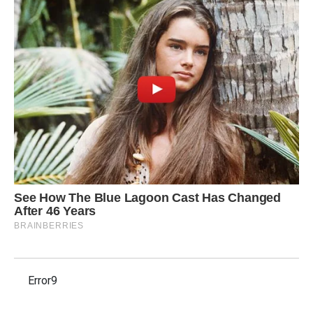
Error9