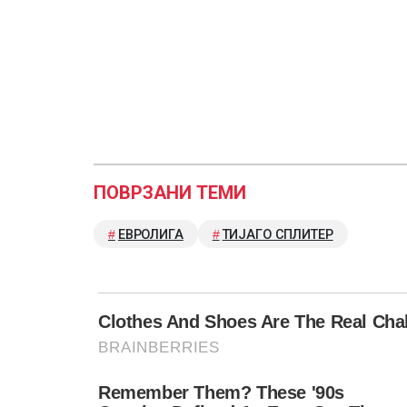
ПОВРЗАНИ ТЕМИ
ЕВРОЛИГА
ТИЈАГО СПЛИТЕР