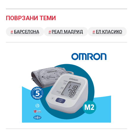
ПОВРЗАНИ ТЕМИ
БАРСЕЛОНА
РЕАЛ МАДРИД
ЕЛ КЛАСИКО