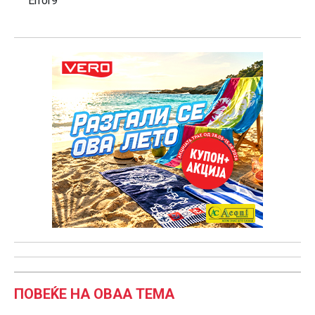
Error9
ПОВЕЌЕ НА ОВАА ТЕМА