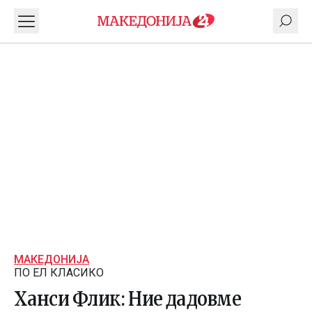
МАКЕДОНИЈА
ПО ЕЛ КЛАСИКО
Ханси Флик: Ние дадовме