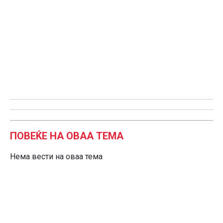
ПОВЕЌЕ НА ОВАА ТЕМА
Нема вести на оваа тема