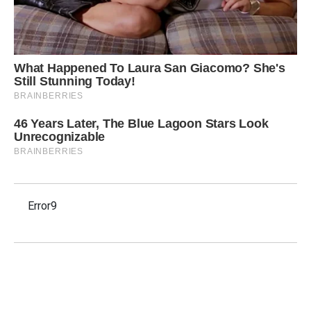
Error9