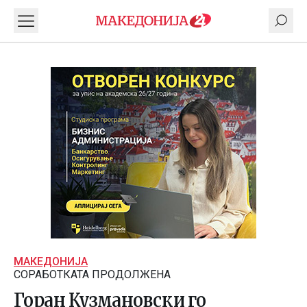
МАКЕДОНИЈА
СОРАБОТКАТА ПРОДОЛЖЕНА
Горан Кузмановски го