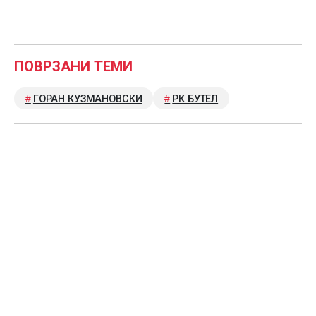
ПОВРЗАНИ ТЕМИ
ГОРАН КУЗМАНОВСКИ
РК БУТЕЛ