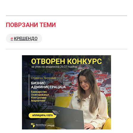
ПОВРЗАНИ ТЕМИ
КРЕШЕНДО