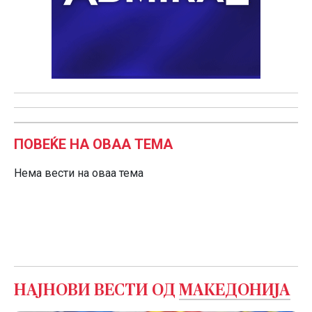
ПОВЕЌЕ НА ОВАА ТЕМА
Нема вести на оваа тема
НАЈНОВИ ВЕСТИ ОД
МАКЕДОНИЈА