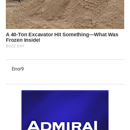
Error9