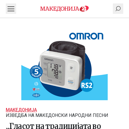
МАКЕДОНИЈА
ИЗВЕДБА НА МАКЕДОНСКИ НАРОДНИ ПЕСНИ
„Гласот на традицијата во