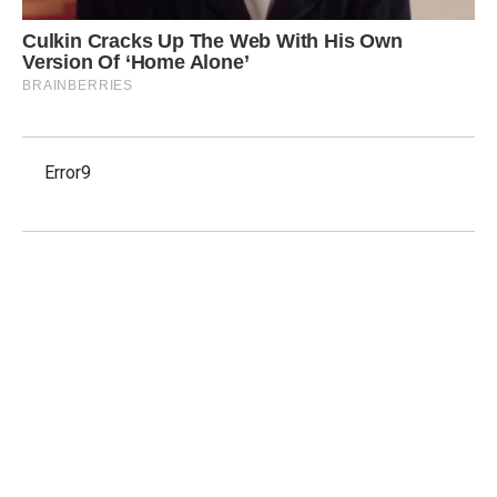
Error9