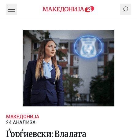
МАКЕДОНИЈА
24 АНАЛИЗА
Ѓорѓиевски: Владата