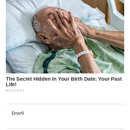
Error9