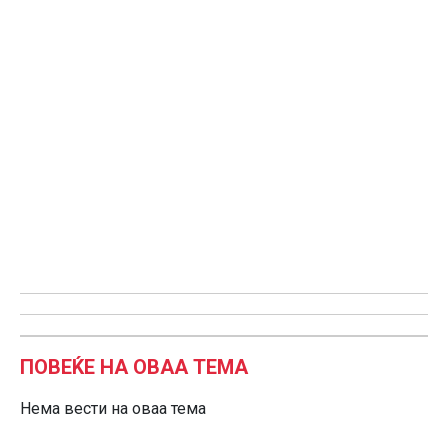
ПОВЕЌЕ НА ОВАА ТЕМА
Нема вести на оваа тема