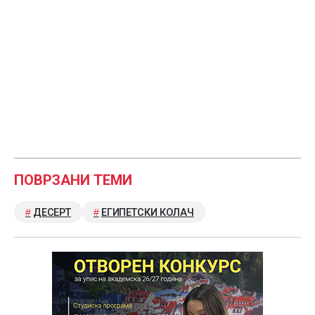
ПОВРЗАНИ ТЕМИ
ДЕСЕРТ
ЕГИПЕТСКИ КОЛАЧ