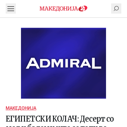
МАКЕДОНИЈА
ЕГИПЕТСКИ КОЛАЧ: Десерт со