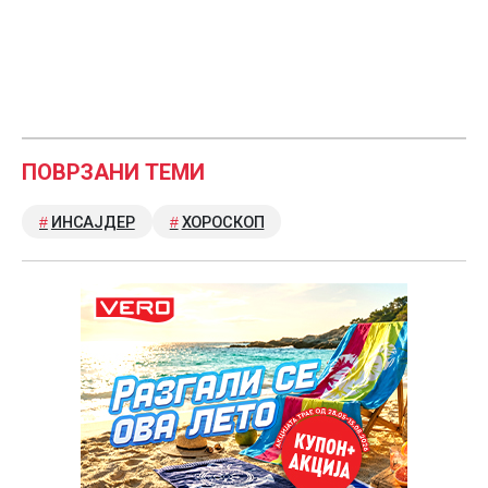
ПОВРЗАНИ ТЕМИ
ИНСАЈДЕР
ХОРОСКОП