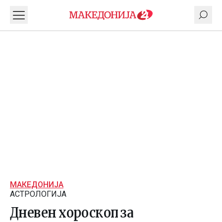
МАКЕДОНИЈА
АСТРОЛОГИЈА
Дневен хороскоп за