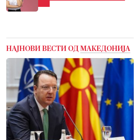
знак
НАЈНОВИ ВЕСТИ ОД
МАКЕДОНИЈА