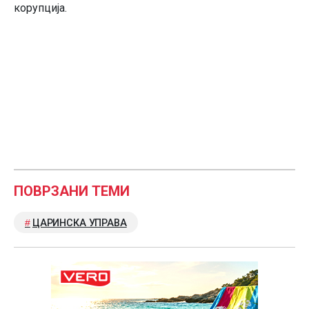
корупција.
ПОВРЗАНИ ТЕМИ
ЦАРИНСКА УПРАВА