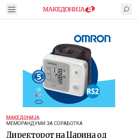
МАКЕДОНИЈА
МЕМОРАНДУМИ ЗА СОРАБОТКА
Директорот на Царина од