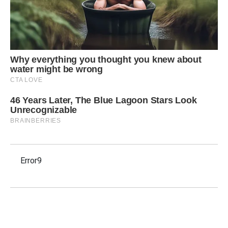
Error9