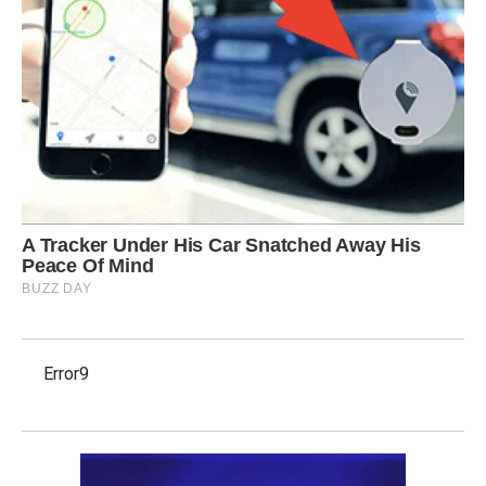
Error9