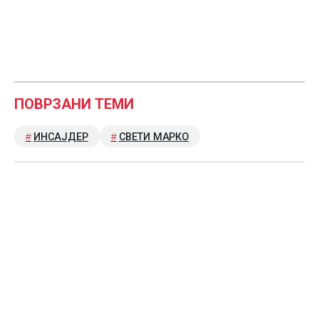
ПОВРЗАНИ ТЕМИ
ИНСАЈДЕР
СВЕТИ МАРКО