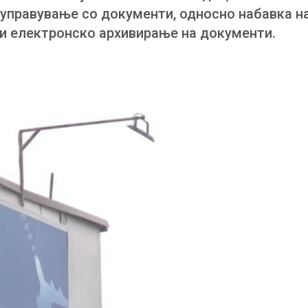
 управување со документи, односно набавка н
 и електронско архивирање на документи.