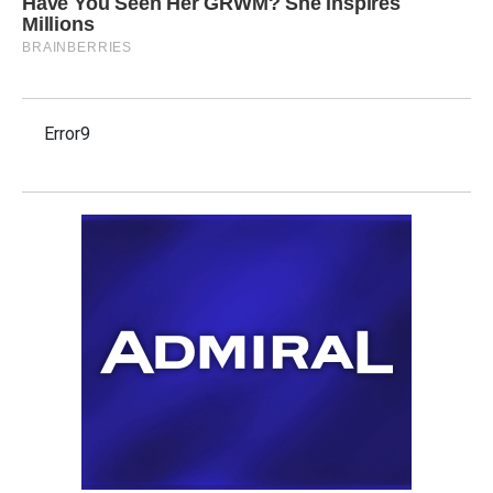
Error9