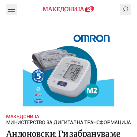
МАКЕДОНИЈА
МИНИСТЕРСТВО ЗА ДИГИТАЛНА ТРАНСФОРМАЦИЈА
Андоновски: Ги забрануваме