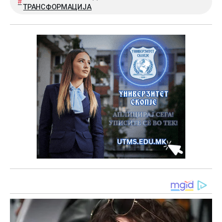
ТРАНСФОРМАЦИЈА