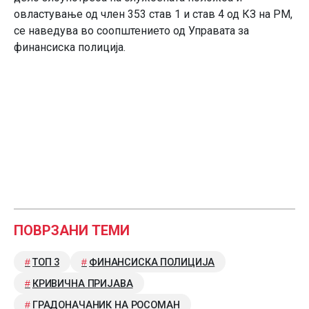
овластување од член 353 став 1 и став 4 од КЗ на РМ,
се наведува во соопштението од Управата за
финансиска полиција.
ПОВРЗАНИ ТЕМИ
ТОП 3
ФИНАНСИСКА ПОЛИЦИЈА
КРИВИЧНА ПРИЈАВА
ГРАДОНАЧАНИК НА РОСОМАН