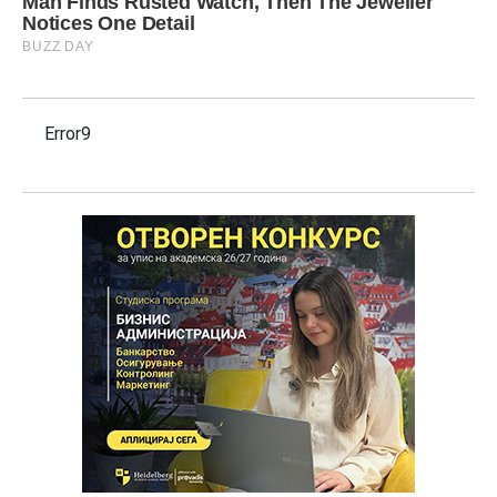
Error9