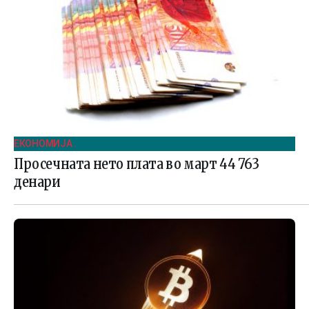
ЕКОНОМИЈА .
Просечната нето плата во март 44 763
денари