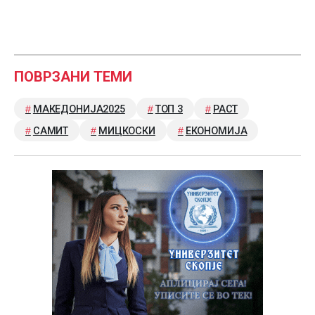
ПОВРЗАНИ ТЕМИ
МАКЕДОНИЈА2025
ТОП 3
РАСТ
САМИТ
МИЦКОСКИ
ЕКОНОМИЈА