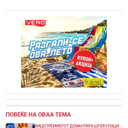
ПОВЕЌЕ НА ОВАА ТЕМА
ВИЦЕПРЕМИЕРОТ ДЕМАНТИРА ШПЕКУЛАЦИИ