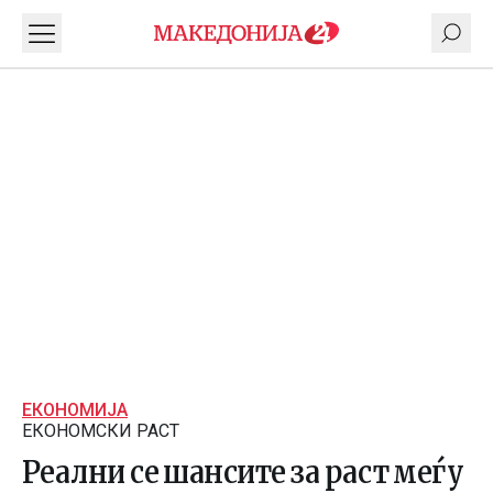
ЕКОНОМИЈА
ЕКОНОМСКИ РАСТ
Реални се шансите за раст меѓу