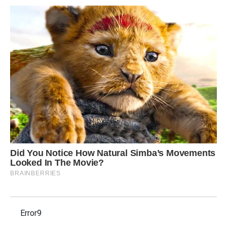
Error9