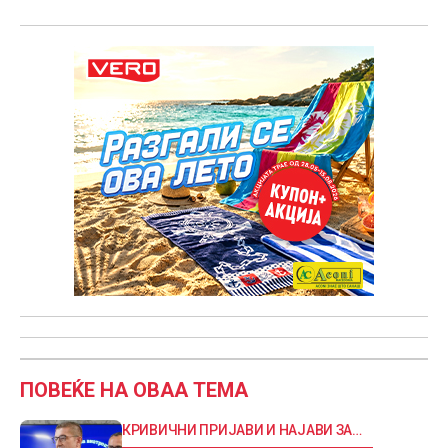
ПОВЕЌЕ НА ОВАА ТЕМА
КРИВИЧНИ ПРИЈАВИ И НАЈАВИ ЗА