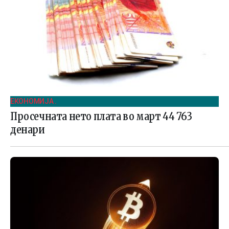
ЕКОНОМИЈА .
Просечната нето плата во март 44 763
денари