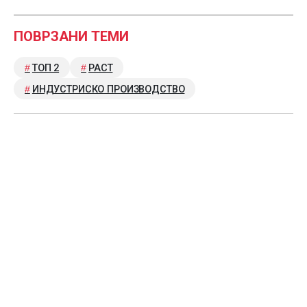
ПОВРЗАНИ ТЕМИ
ТОП 2
РАСТ
ИНДУСТРИСКО ПРОИЗВОДСТВО