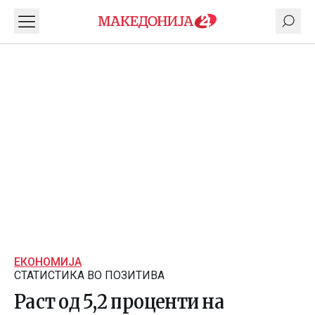
ЕКОНОМИЈА
СТАТИСТИКА ВО ПОЗИТИВА
Раст од 5,2 проценти на