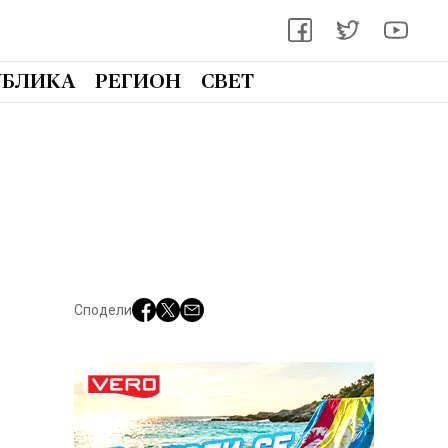
УБЛИКА
РЕГИОН
СВЕТ
Сподели