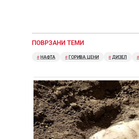
ПОВРЗАНИ ТЕМИ
НАФТА
ГОРИВА ЦЕНИ
ДИЗЕЛ