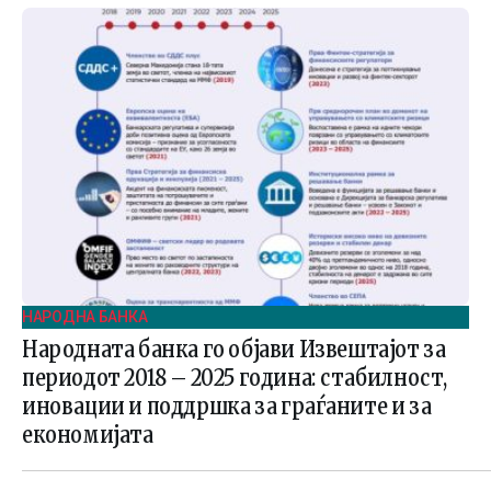
НАРОДНА БАНКА
Народната банка го објави Извештајот за
периодот 2018 – 2025 година: стабилност,
иновации и поддршка за граѓаните и за
економијата