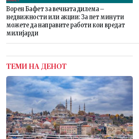
Ворен Бафет за вечната дилема –
недвижности или акции: За пет минути
можете да направите работи кои вредат
милијарди
ТЕМИ НА ДЕНОТ