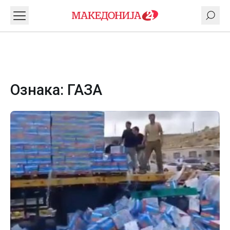
Ознака:
ГАЗА