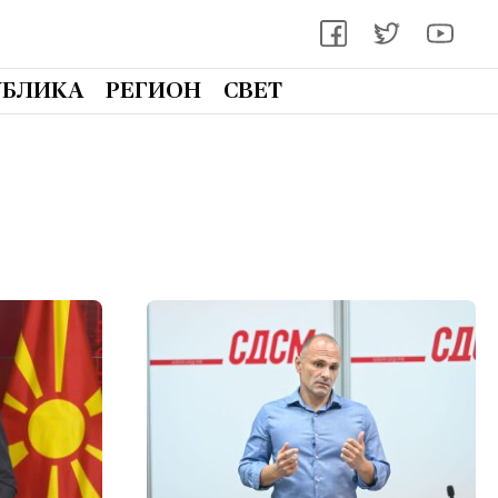
УБЛИКА
РЕГИОН
СВЕТ