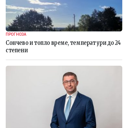
ПРОГНОЗА
Сончево и топло време, температури до 24
степени