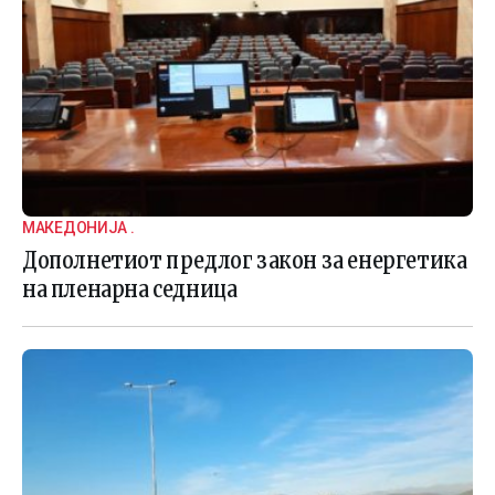
МАКЕДОНИЈА .
Дополнетиот предлог закон за енергетика
на пленарна седница