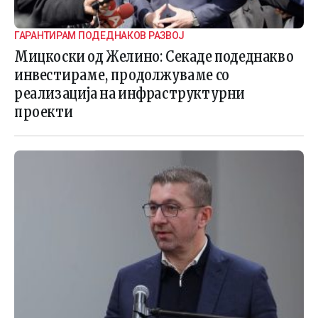
ГАРАНТИРАМ ПОДЕДНАКОВ РАЗВОЈ
Мицкоски од Желино: Секаде подеднакво
инвестираме, продолжуваме со
реализација на инфраструктурни
проекти