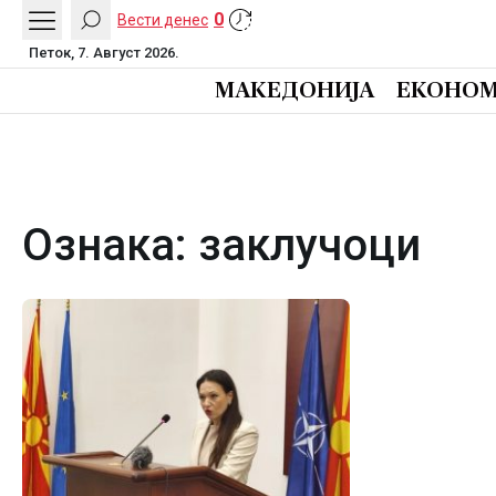
0
Вести денес
Петок, 7. Август 2026.
МАКЕДОНИЈА
ЕКОНОМ
Ознака:
заклучоци