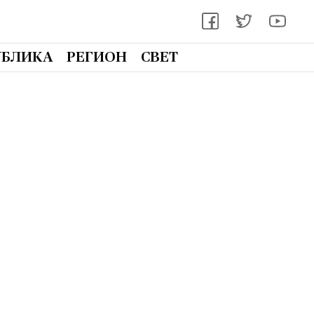
УБЛИКА
РЕГИОН
СВЕТ