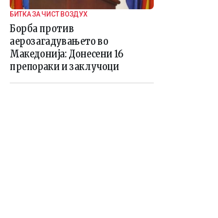
БИТКА ЗА ЧИСТ ВОЗДУХ
Борба против
аерозагадувањето во
Македонија: Донесени 16
препораки и заклучоци