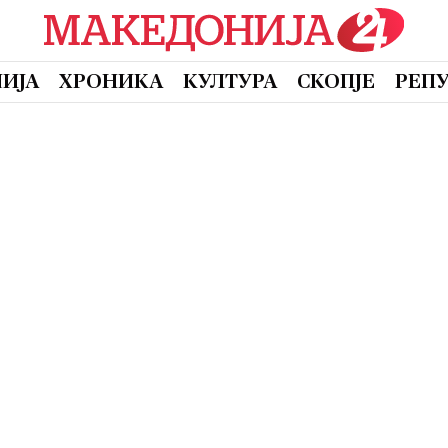
ИЈА
ХРОНИКА
КУЛТУРА
СКОПЈЕ
РЕП