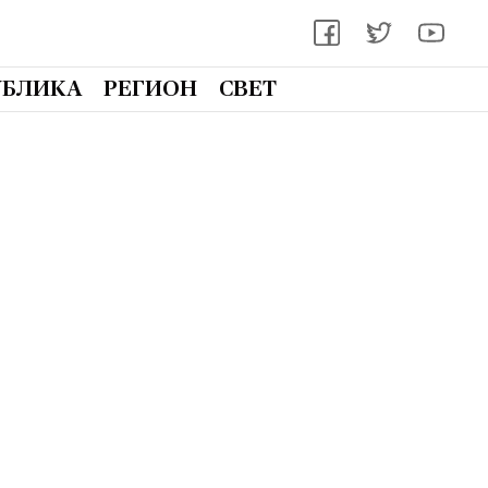
УБЛИКА
РЕГИОН
СВЕТ