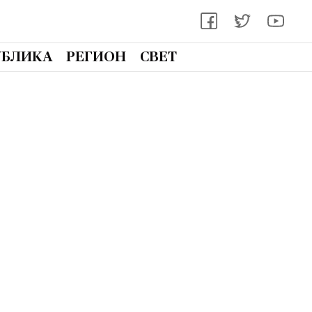
УБЛИКА
РЕГИОН
СВЕТ