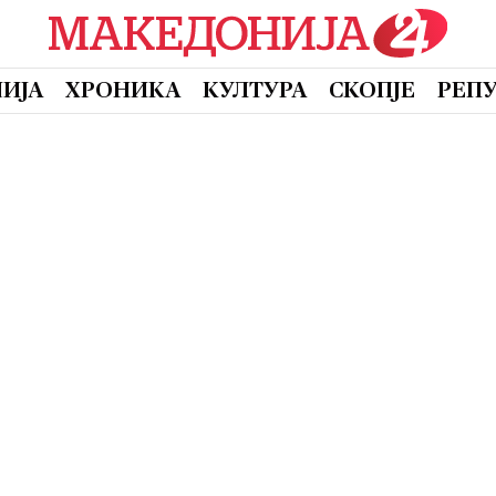
ИЈА
ХРОНИКА
КУЛТУРА
СКОПЈЕ
РЕП