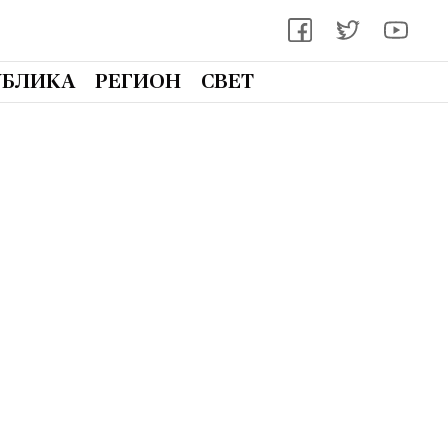
УБЛИКА
РЕГИОН
СВЕТ