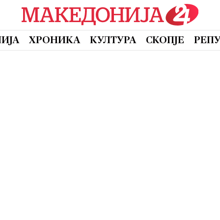
ИЈА
ХРОНИКА
КУЛТУРА
СКОПЈЕ
РЕП