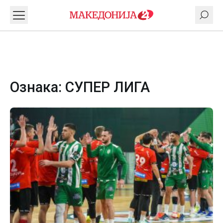
Ознака:
СУПЕР ЛИГА