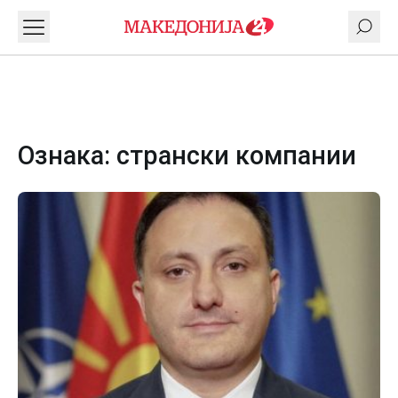
Ознака:
странски компании