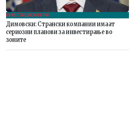
ИНВЕСТИЦИСКИ БУМ
Димовски: Странски компании имаат
сериозни планови за инвестирање во
зоните