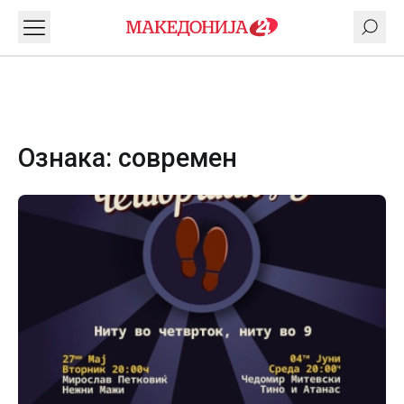
Ознака:
современ