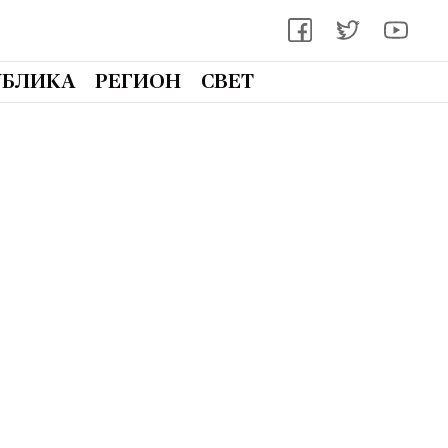
УБЛИКА
РЕГИОН
СВЕТ