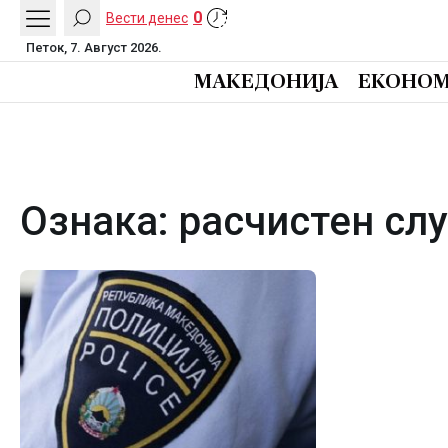
0
Вести денес
Петок, 7. Август 2026.
МАКЕДОНИЈА
ЕКОНОМ
Ознака:
расчистен слу