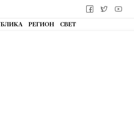
УБЛИКА
РЕГИОН
СВЕТ