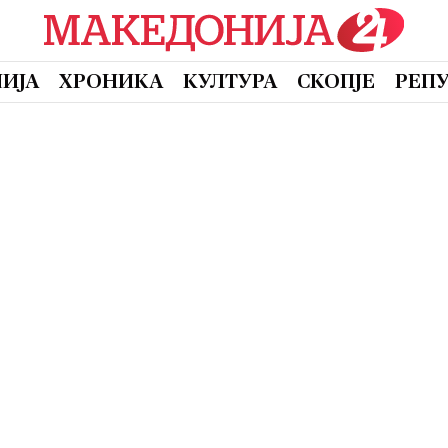
ИЈА
ХРОНИКА
КУЛТУРА
СКОПЈЕ
РЕП