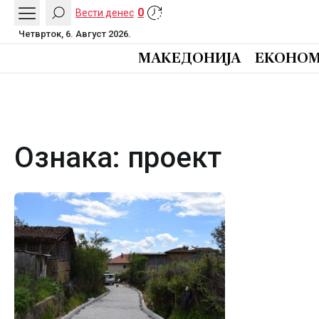
0
Вести денес
Четврток, 6. Август 2026.
МАКЕДОНИЈА
ЕКОНОМ
Ознака:
проект