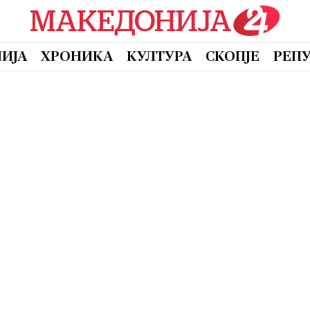
ИЈА
ХРОНИКА
КУЛТУРА
СКОПЈЕ
РЕП