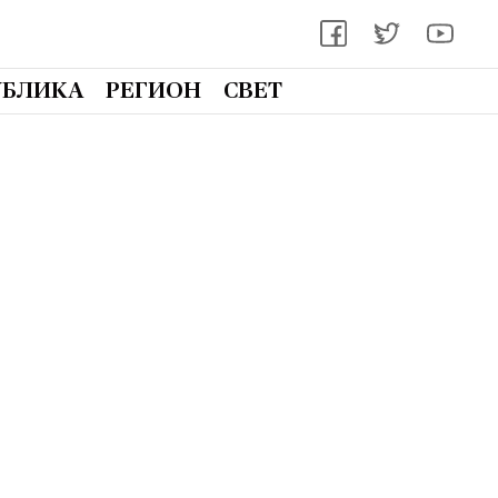
УБЛИКА
РЕГИОН
СВЕТ