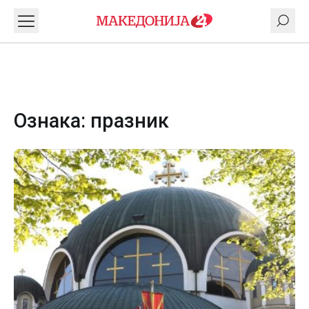
Ознака:
празник