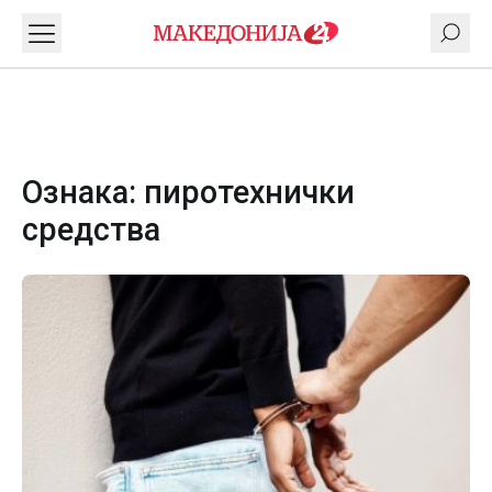
Ознака:
пиротехнички
средства