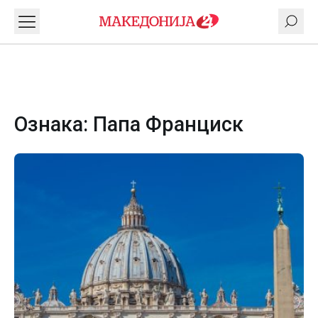
Ознака:
Папа Франциск