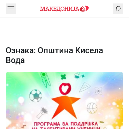
Ознака:
Општина Кисела
Вода