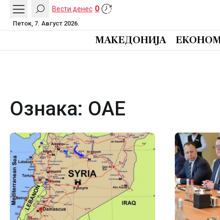
0
Вести денес
Петок, 7. Август 2026.
МАКЕДОНИЈА
ЕКОНОМ
Ознака:
ОАЕ