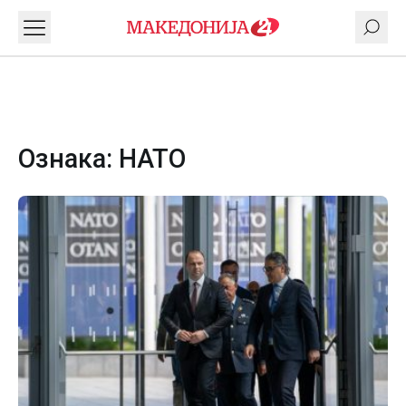
Ознака:
НАТО