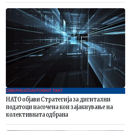
СЕВЕРНОАТЛАНТСКИОТ ПАКТ
НАТО објави Стратегија за дигитални
податоци насочена кон зајакнување на
колективната одбрана