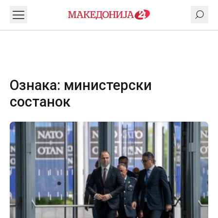
Ознака:
министерски
состанок