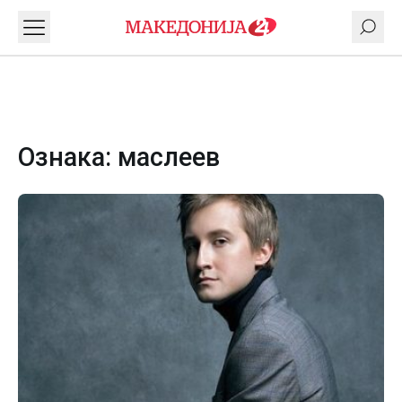
Ознака:
маслеев