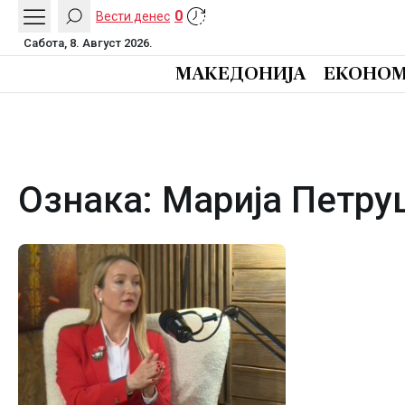
0
Вести денес
Сабота, 8. Август 2026.
МАКЕДОНИЈА
ЕКОНОМ
Ознака:
Марија Петру