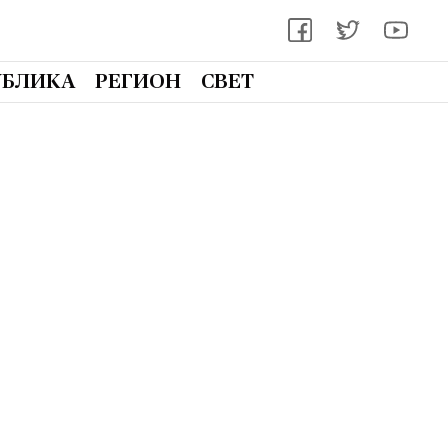
УБЛИКА
РЕГИОН
СВЕТ