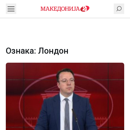
Ознака:
Лондон