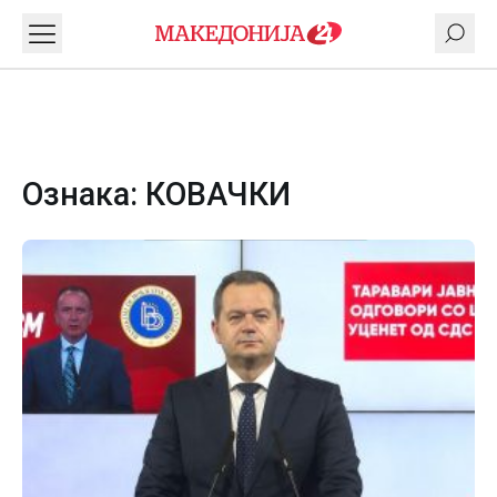
Ознака:
КОВАЧКИ