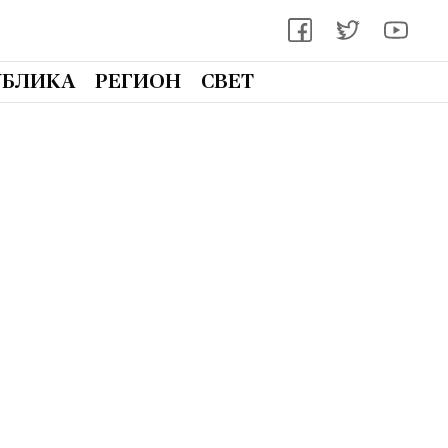
УБЛИКА
РЕГИОН
СВЕТ