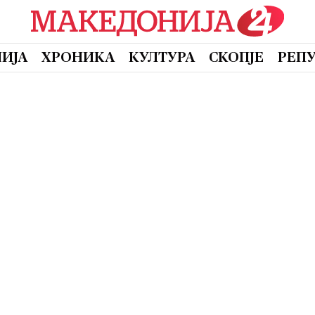
ИЈА
ХРОНИКА
КУЛТУРА
СКОПЈЕ
РЕП