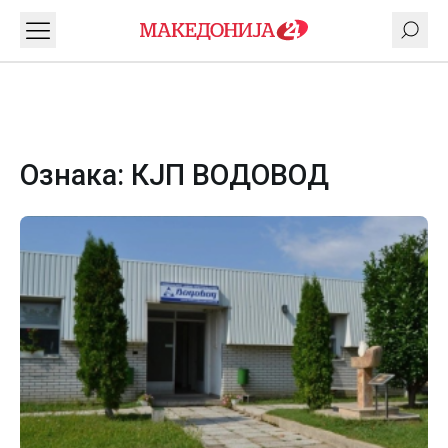
Ознака:
КЈП ВОДОВОД